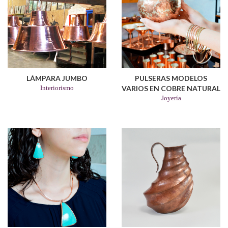
LÁMPARA JUMBO
PULSERAS MODELOS
Interiorismo
VARIOS EN COBRE NATURAL
Joyería