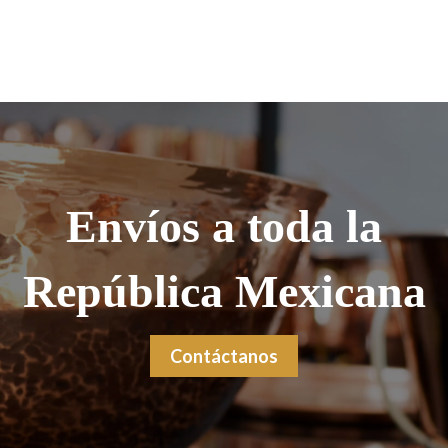
Envíos a toda la
República Mexicana
Contáctanos