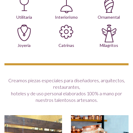
Utilitaria
Interiorismo
Ornamental
Joyería
Catrinas
Milagritos
Creamos piezas especiales para diseñadores, arquitectos,
restaurantes,
hoteles y de uso personal elaborados 100% a mano por
nuestros talentosos artesanos.