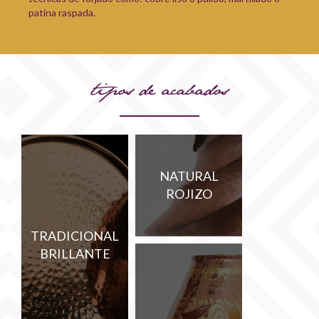
patina raspada.
tipos de acabados
NATURAL
ROJIZO
TRADICIONAL
BRILLANTE