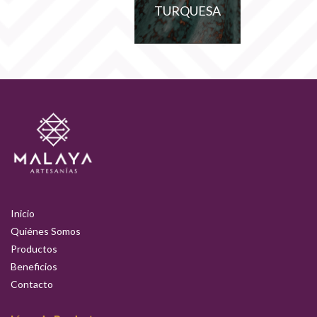
TURQUESA
Inicio
Quiénes Somos
Productos
Beneficios
Contacto