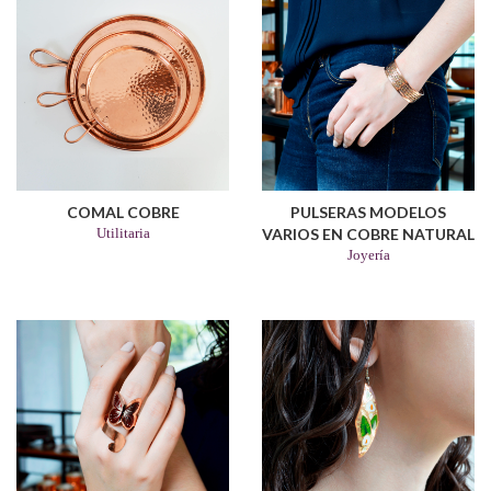
COMAL COBRE
PULSERAS MODELOS
Utilitaria
VARIOS EN COBRE NATURAL
Joyería