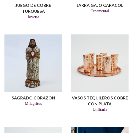
JUEGO DE COBRE
JARRA GAJO CARACOL
TURQUESA
Ornamental
Joyería
SAGRADO CORAZÓN
VASOS TEQUILEROS COBRE
Milagritos
CON PLATA
Utilitaria