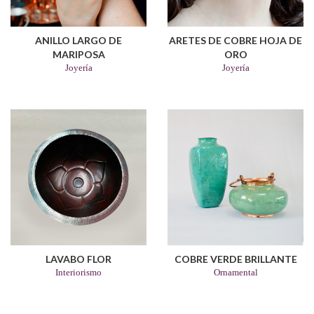
ANILLO LARGO DE
ARETES DE COBRE HOJA DE
MARIPOSA
ORO
Joyería
Joyería
LAVABO FLOR
COBRE VERDE BRILLANTE
Interiorismo
Ornamental